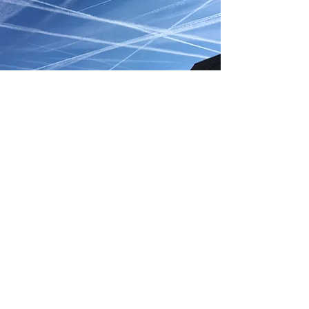
Contacts