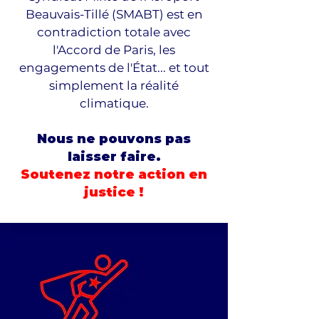
Beauvais-Tillé (SMABT) est en
contradiction totale avec
l'Accord de Paris, les
engagements de l'État... et tout
simplement la réalité
climatique.
Nous ne pouvons pas
laisser faire.
Soutenez notre action en
justice !