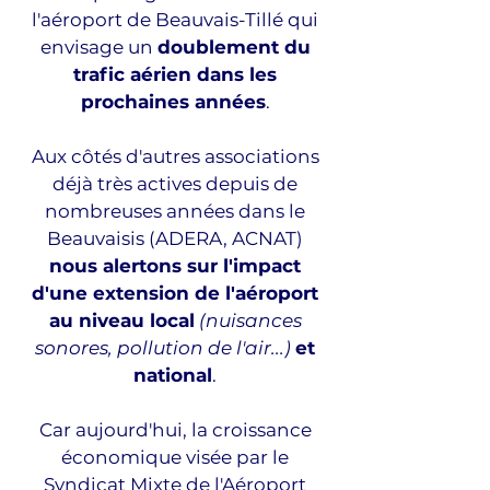
l'aéroport de Beauvais-Tillé qui
envisage
un
doublement du
trafic aérien dans les
prochaines années
.
Aux côtés d'autres associations
déjà très actives depuis de
nombreuses années dans le
Beauvaisis (ADERA, ACNAT)
nous alertons sur l'impact
d'une
extension de l'aéroport
au niveau local
(nuisances
sonores, pollution de l'air...)
et
national
.
Car aujourd'hui, la croissance
économique visée par le
Syndicat Mixte de l'Aéroport