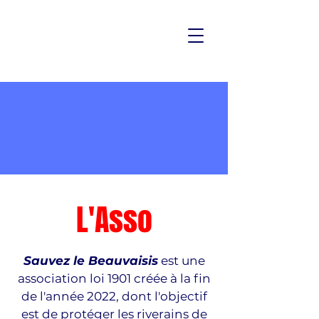
L'Asso
Sauvez le Beauvaisis
est une
association loi 1901 créée à la fin
de l'année 2022, dont l'objectif
est de protéger les riverains de