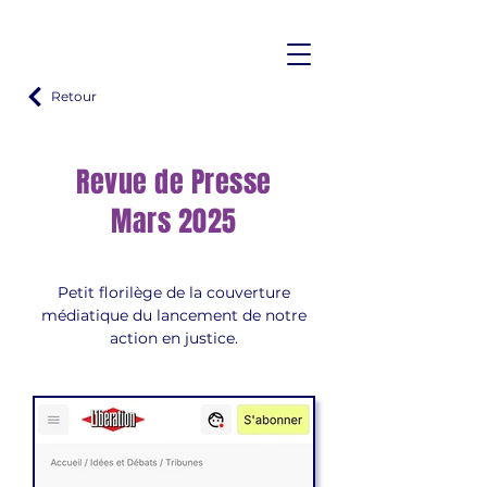
Retour
Revue de Presse
Mars 2025
Petit florilège de la couverture
médiatique du lancement de notre
action en justice.